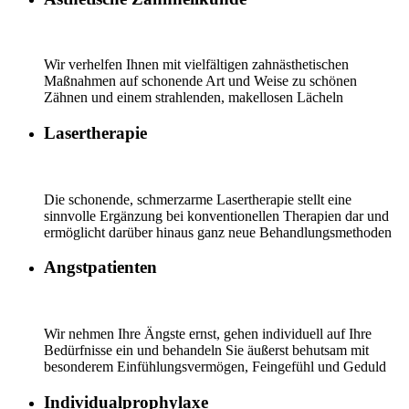
Wir verhelfen Ihnen mit vielfältigen zahnästhetischen
Maßnahmen auf schonende Art und Weise zu schönen
Zähnen und einem strahlenden, makellosen Lächeln
Lasertherapie
Die schonende, schmerzarme Lasertherapie stellt eine
sinnvolle Ergänzung bei konventionellen Therapien dar und
ermöglicht darüber hinaus ganz neue Behandlungsmethoden
Angstpatienten
Wir nehmen Ihre Ängste ernst, gehen individuell auf Ihre
Bedürfnisse ein und behandeln Sie äußerst behutsam mit
besonderem Einfühlungsvermögen, Feingefühl und Geduld
Individualprophylaxe