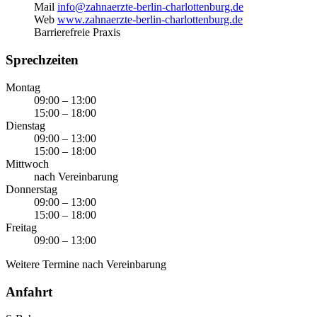
Mail
info@zahnaerzte-berlin-charlottenburg.de
Web
www.zahnaerzte-berlin-charlottenburg.de
Barrierefreie Praxis
Sprechzeiten
Montag
09:00 – 13:00
15:00 – 18:00
Dienstag
09:00 – 13:00
15:00 – 18:00
Mittwoch
nach Vereinbarung
Donnerstag
09:00 – 13:00
15:00 – 18:00
Freitag
09:00 – 13:00
Weitere Termine nach Vereinbarung
Anfahrt