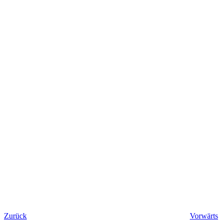
Zurück
Vorwärts