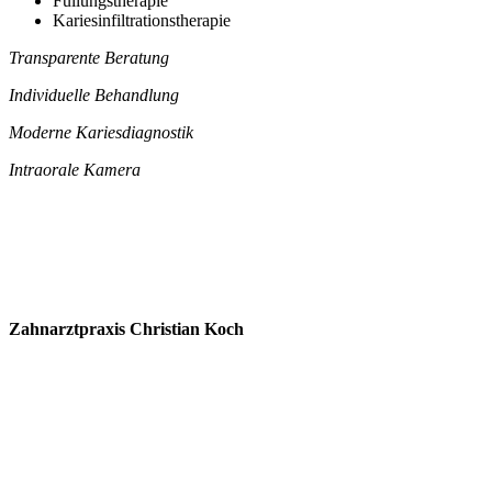
Füllungstherapie
Kariesinfiltrationstherapie
Transparente Beratung
Individuelle Behandlung
Moderne Kariesdiagnostik
Intraorale Kamera
Zahnarztpraxis Christian Koch