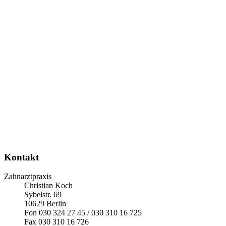
Kontakt
Zahnarztpraxis
Christian Koch
Sybelstr. 69
10629 Berlin
Fon 030 324 27 45 / 030 310 16 725
Fax 030 310 16 726