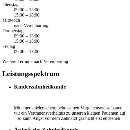
Dienstag
09:00 – 13:00
15:00 – 18:00
Mittwoch
nach Vereinbarung
Donnerstag
09:00 – 13:00
15:00 – 18:00
Freitag
09:00 – 13:00
Weitere Termine nach Vereinbarung
Leistungsspektrum
Kinderzahnheilkunde
Mit einer spielerischen, behutsamen Vorgehensweise bauen
wir ein Ver­trau­ens­ver­hält­nis zu unseren kleinen Patienten auf
– so kann Angst vor dem Zahnarzt gar nicht erst entstehen
Ästhetische Zahnheilkunde