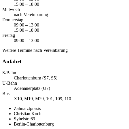
15:00 – 18:00
Mittwoch
nach Vereinbarung
Donnerstag
09:00 – 13:00
15:00 – 18:00
Freitag
09:00 – 13:00
Weitere Termine nach Vereinbarung
Anfahrt
S-Bahn
Charlottenburg (S7, S5)
U-Bahn
Adenauerplatz (U7)
Bus
X10, M19, M29, 101, 109, 110
Zahnarztpraxis
Christian Koch
Sybelstr. 69
Berlin-Charlottenburg